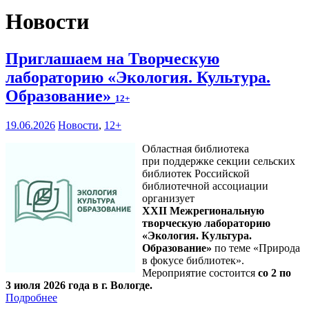
Новости
Приглашаем на Творческую
лабораторию «Экология. Культура.
Образование»
12+
19.06.2026
Новости
,
12+
Областная библиотека
при поддержке секции сельских
библиотек Российской
библиотечной ассоциации
организует
XXII Межрегиональную
творческую лабораторию
«Экология. Культура.
Образование»
по теме «Природа
в фокусе библиотек».
Мероприятие состоится
со 2 по
3 июля 2026 года в г. Вологде.
Подробнее