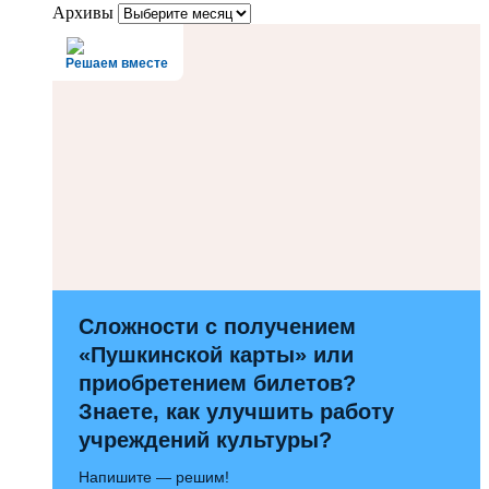
Архивы
Решаем вместе
Сложности с получением
«Пушкинской карты» или
приобретением билетов?
Знаете, как улучшить работу
учреждений культуры?
Напишите — решим!