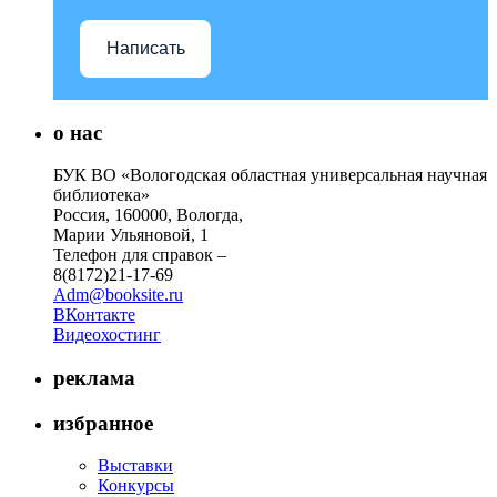
Написать
о нас
БУК ВО «Вологодская областная универсальная научная
библиотека»
Россия, 160000, Вологда,
Марии Ульяновой, 1
Телефон для справок –
8(8172)21-17-69
Adm@booksite.ru
ВКонтакте
Видеохостинг
реклама
избранное
Выставки
Конкурсы