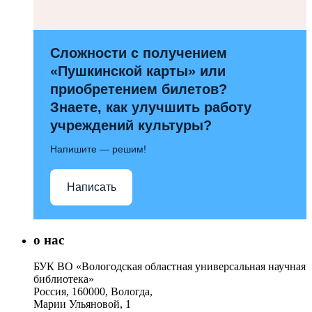
Сложности с получением
«Пушкинской карты» или
приобретением билетов?
Знаете, как улучшить работу
учреждений культуры?
Напишите — решим!
Написать
о нас
БУК ВО «Вологодская областная универсальная научная
библиотека»
Россия, 160000, Вологда,
Марии Ульяновой, 1