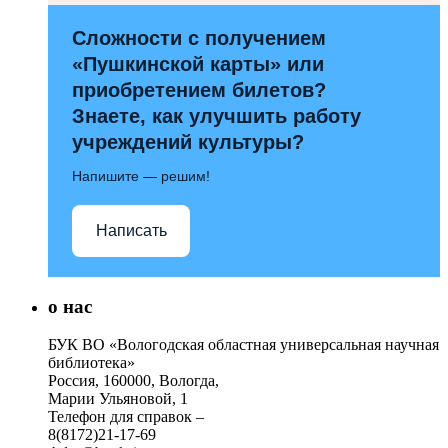
Сложности с получением
«Пушкинской карты» или
приобретением билетов?
Знаете, как улучшить работу
учреждений культуры?
Напишите — решим!
Написать
о нас
БУК ВО «Вологодская областная универсальная научная
библиотека»
Россия, 160000, Вологда,
Марии Ульяновой, 1
Телефон для справок –
8(8172)21-17-69