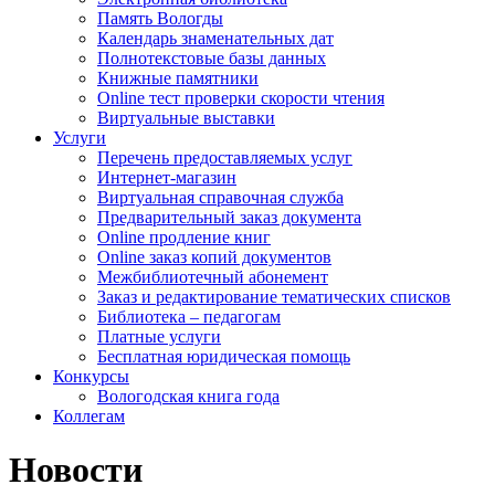
Память Вологды
Календарь знаменательных дат
Полнотекстовые базы данных
Книжные памятники
Online тест проверки скорости чтения
Виртуальные выставки
Услуги
Перечень предоставляемых услуг
Интернет-магазин
Виртуальная справочная служба
Предварительный заказ документа
Online продление книг
Online заказ копий документов
Межбиблиотечный абонемент
Заказ и редактирование тематических списков
Библиотека – педагогам
Платные услуги
Бесплатная юридическая помощь
Конкурсы
Вологодская книга года
Коллегам
Новости