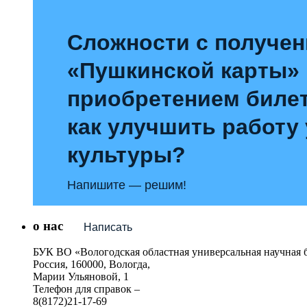
Сложности с получе
«Пушкинской карты»
приобретением билет
как улучшить работу
культуры?
Напишите — решим!
о нас
Написать
БУК ВО «Вологодская областная универсальная научная 
Россия, 160000, Вологда,
Марии Ульяновой, 1
Телефон для справок –
8(8172)21-17-69