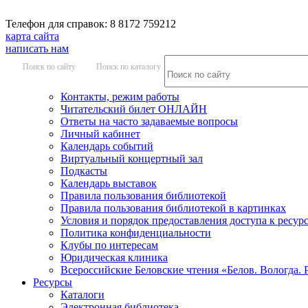
Телефон для справок: 8 8172 759212
карта сайта
написать нам
Поиск по сайту
Поиск по каталогу
Контакты, режим работы
Читательский билет ОНЛАЙН
Ответы на часто задаваемые вопросы
Личный кабинет
Календарь событий
Виртуальный концертный зал
Подкасты
Календарь выставок
Правила пользования библиотекой
Правила пользования библиотекой в картинках
Условия и порядок предоставления доступа к ресур
Политика конфиденциальности
Клубы по интересам
Юридическая клиника
Всероссийские Беловские чтения «Белов. Вологда. 
Ресурсы
Каталоги
Электронная библиотека