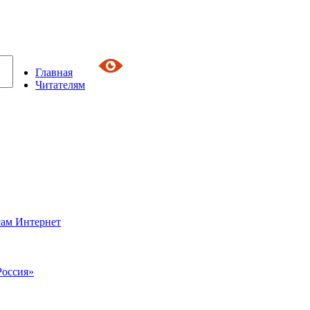
Главная
Читателям
сам Интернет
Россия»