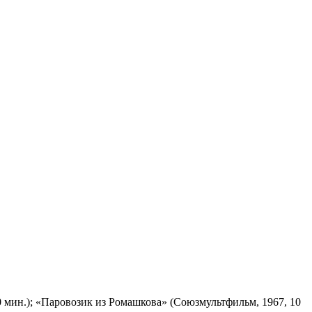
 мин.); «Паровозик из Ромашкова» (Союзмультфильм, 1967, 10