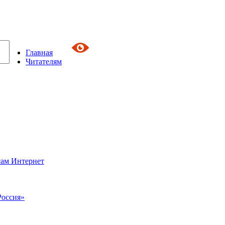
Главная
Читателям
сам Интернет
Россия»