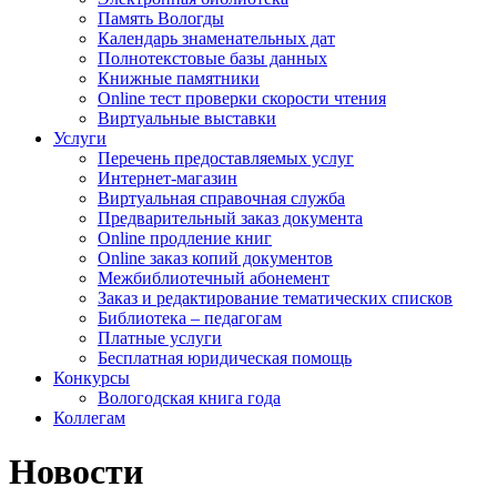
Память Вологды
Календарь знаменательных дат
Полнотекстовые базы данных
Книжные памятники
Online тест проверки скорости чтения
Виртуальные выставки
Услуги
Перечень предоставляемых услуг
Интернет-магазин
Виртуальная справочная служба
Предварительный заказ документа
Online продление книг
Online заказ копий документов
Межбиблиотечный абонемент
Заказ и редактирование тематических списков
Библиотека – педагогам
Платные услуги
Бесплатная юридическая помощь
Конкурсы
Вологодская книга года
Коллегам
Новости