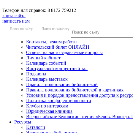
Телефон для справок: 8 8172 759212
карта сайта
написать нам
Поиск по сайту
Поиск по каталогу
Контакты, режим работы
Читательский билет ОНЛАЙН
Ответы на часто задаваемые вопросы
Личный кабинет
Календарь событий
Виртуальный концертный зал
Подкасты
Календарь выставок
Правила пользования библиотекой
Правила пользования библиотекой в картинках
Условия и порядок предоставления доступа к ресур
Политика конфиденциальности
Клубы по интересам
Юридическая клиника
Всероссийские Беловские чтения «Белов. Вологда. 
Ресурсы
Каталоги
Электронная библиотека