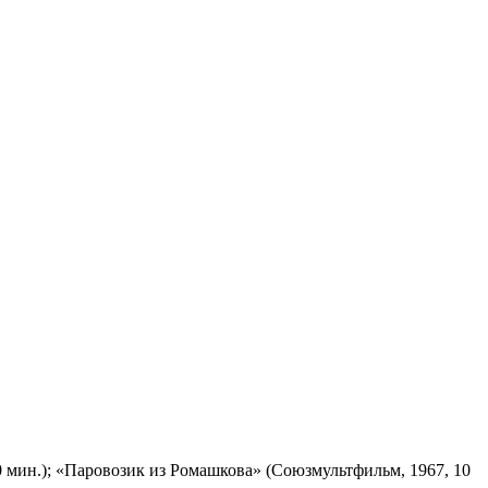
 мин.); «Паровозик из Ромашкова» (Союзмультфильм, 1967, 10