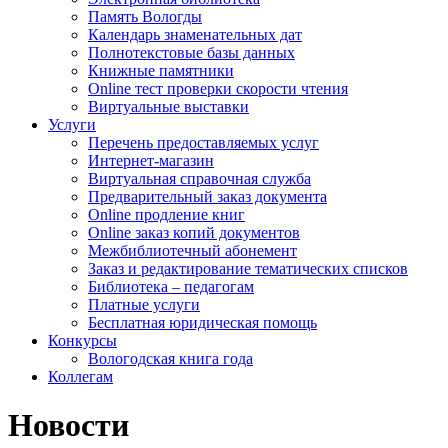
Память Вологды
Календарь знаменательных дат
Полнотекстовые базы данных
Книжные памятники
Online тест проверки скорости чтения
Виртуальные выставки
Услуги
Перечень предоставляемых услуг
Интернет-магазин
Виртуальная справочная служба
Предварительный заказ документа
Online продление книг
Online заказ копий документов
Межбиблиотечный абонемент
Заказ и редактирование тематических списков
Библиотека – педагогам
Платные услуги
Бесплатная юридическая помощь
Конкурсы
Вологодская книга года
Коллегам
Новости