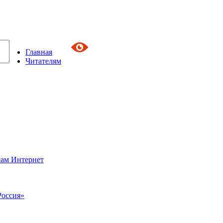
Главная
Читателям
сам Интернет
Россия»