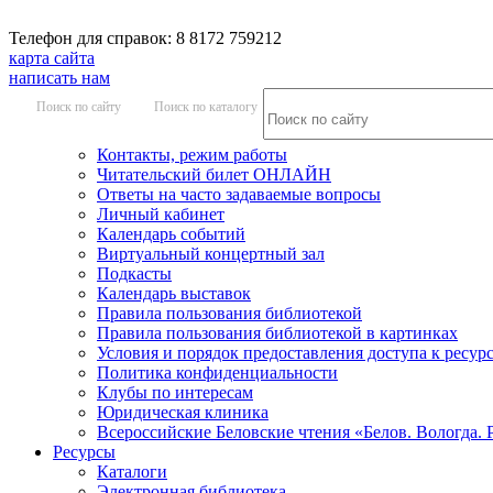
Телефон для справок: 8 8172 759212
карта сайта
написать нам
Поиск по сайту
Поиск по каталогу
Контакты, режим работы
Читательский билет ОНЛАЙН
Ответы на часто задаваемые вопросы
Личный кабинет
Календарь событий
Виртуальный концертный зал
Подкасты
Календарь выставок
Правила пользования библиотекой
Правила пользования библиотекой в картинках
Условия и порядок предоставления доступа к ресур
Политика конфиденциальности
Клубы по интересам
Юридическая клиника
Всероссийские Беловские чтения «Белов. Вологда. 
Ресурсы
Каталоги
Электронная библиотека