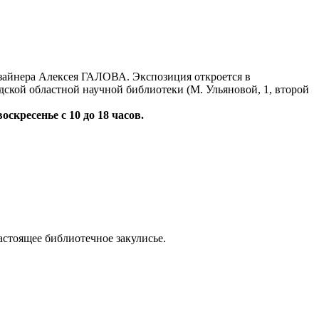
айнера Алексея ГАЛОВА. Экспозиция откроется в
дской областной научной библиотеки (М. Ульяновой, 1, второй
воскресенье с 10 до 18 часов.
астоящее библиотечное закулисье.