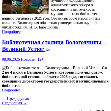
лучшего информационно-
аналитического обзора о
состоянии и деятельности
муниципальных библиотек
нашего региона за 2025 год. Организатором мероприятия
является Вологодская областная универсальная научная
библиотека им. И. В. Бабушкина.
Подробнее
Библиотечная столица Вологодчины –
Великий Устюг
12+
08.06.2026
Новости
,
12+
Со
2 по 4 июня в Великом Устюге, который получил статус
библиотечной столицы области 2026 года, состоялось
совещание директоров государственных и муниципальных
библиотек.
Подробнее
← Предыдущая
Следующая →