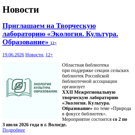
Новости
Приглашаем на Творческую
лабораторию «Экология. Культура.
Образование»
12+
19.06.2026
Новости
,
12+
Областная библиотека
при поддержке секции сельских
библиотек Российской
библиотечной ассоциации
организует
XXII Межрегиональную
творческую лабораторию
«Экология. Культура.
Образование»
по теме «Природа
в фокусе библиотек».
Мероприятие состоится
со 2 по
3 июля 2026 года в г. Вологде.
Подробнее