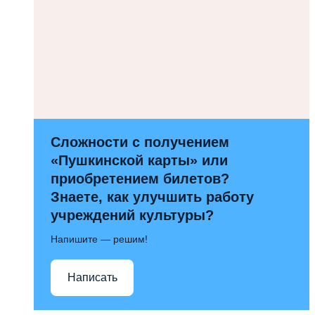
Сложности с получением
«Пушкинской карты» или
приобретением билетов?
Знаете, как улучшить работу
учреждений культуры?
Напишите — решим!
Написать