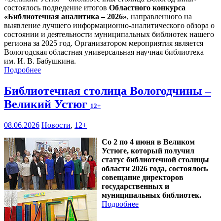
состоялось подведение итогов
Областного конкурса
«Библиотечная аналитика – 2026»
, направленного на
выявление лучшего информационно-аналитического обзора о
состоянии и деятельности муниципальных библиотек нашего
региона за 2025 год. Организатором мероприятия является
Вологодская областная универсальная научная библиотека
им. И. В. Бабушкина.
Подробнее
Библиотечная столица Вологодчины –
Великий Устюг
12+
08.06.2026
Новости
,
12+
Со 2 по 4 июня в Великом
Устюге, который получил
статус библиотечной столицы
области 2026 года, состоялось
совещание директоров
государственных и
муниципальных библиотек.
Подробнее