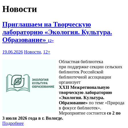
Новости
Приглашаем на Творческую
лабораторию «Экология. Культура.
Образование»
12+
19.06.2026
Новости
,
12+
Областная библиотека
при поддержке секции сельских
библиотек Российской
библиотечной ассоциации
организует
XXII Межрегиональную
творческую лабораторию
«Экология. Культура.
Образование»
по теме «Природа
в фокусе библиотек».
Мероприятие состоится
со 2 по
3 июля 2026 года в г. Вологде.
Подробнее