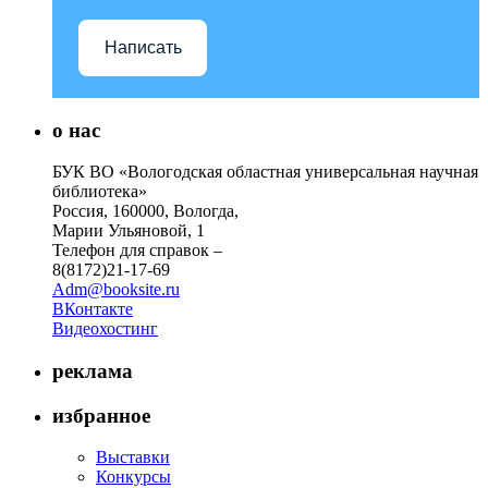
Написать
о нас
БУК ВО «Вологодская областная универсальная научная
библиотека»
Россия, 160000, Вологда,
Марии Ульяновой, 1
Телефон для справок –
8(8172)21-17-69
Adm@booksite.ru
ВКонтакте
Видеохостинг
реклама
избранное
Выставки
Конкурсы