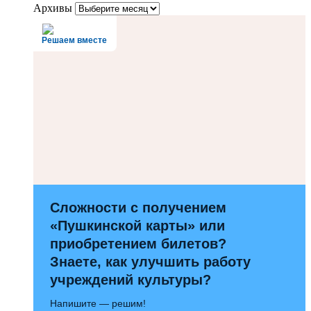
Архивы
Решаем вместе
Сложности с получением
«Пушкинской карты» или
приобретением билетов?
Знаете, как улучшить работу
учреждений культуры?
Напишите — решим!