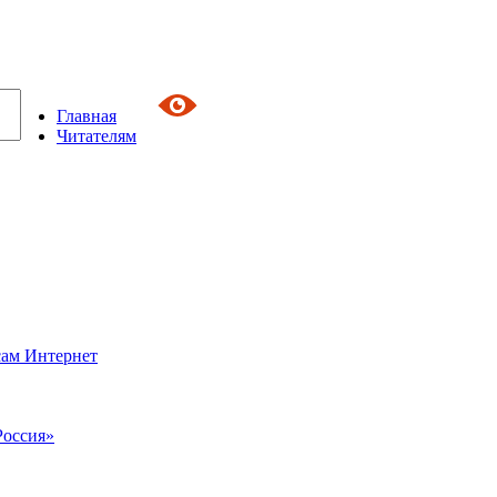
Главная
Читателям
сам Интернет
Россия»