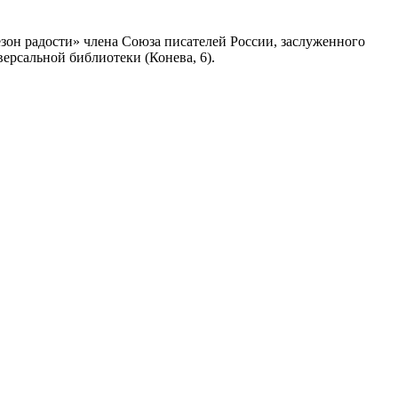
зон радости» члена Союза писателей России, заслуженного
ерсальной библиотеки (Конева, 6).