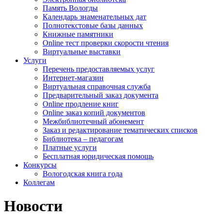
Память Вологды
Календарь знаменательных дат
Полнотекстовые базы данных
Книжные памятники
Online тест проверки скорости чтения
Виртуальные выставки
Услуги
Перечень предоставляемых услуг
Интернет-магазин
Виртуальная справочная служба
Предварительный заказ документа
Online продление книг
Online заказ копий документов
Межбиблиотечный абонемент
Заказ и редактирование тематических списков
Библиотека – педагогам
Платные услуги
Бесплатная юридическая помощь
Конкурсы
Вологодская книга года
Коллегам
Новости