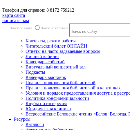
Телефон для справок: 8 8172 759212
карта сайта
написать нам
Поиск по сайту
Поиск по каталогу
Контакты, режим работы
Читательский билет ОНЛАЙН
Ответы на часто задаваемые вопросы
Личный кабинет
Календарь событий
Виртуальный концертный зал
Подкасты
Календарь выставок
Правила пользования библиотекой
Правила пользования библиотекой в картинках
Условия и порядок предоставления доступа к ресур
Политика конфиденциальности
Клубы по интересам
Юридическая клиника
Всероссийские Беловские чтения «Белов. Вологда. 
Ресурсы
Каталоги
Электронная библиотека