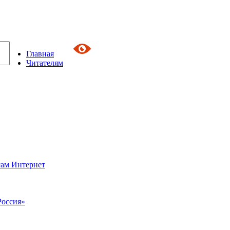
Главная
Читателям
сам Интернет
Россия»