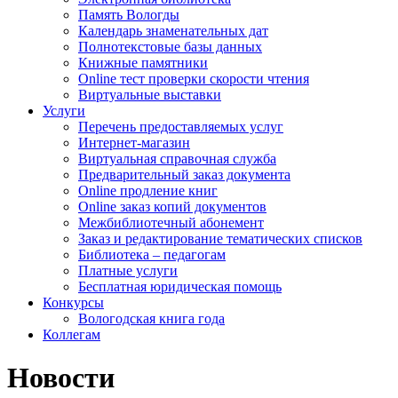
Память Вологды
Календарь знаменательных дат
Полнотекстовые базы данных
Книжные памятники
Online тест проверки скорости чтения
Виртуальные выставки
Услуги
Перечень предоставляемых услуг
Интернет-магазин
Виртуальная справочная служба
Предварительный заказ документа
Online продление книг
Online заказ копий документов
Межбиблиотечный абонемент
Заказ и редактирование тематических списков
Библиотека – педагогам
Платные услуги
Бесплатная юридическая помощь
Конкурсы
Вологодская книга года
Коллегам
Новости