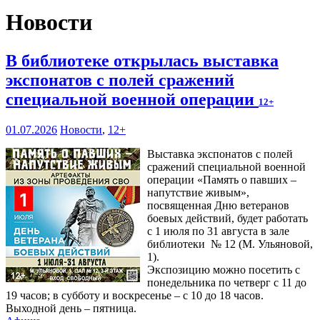
Новости
В библиотеке открылась выставка
экспонатов с полей сражений
специальной военной операции
12+
01.07.2026
Новости
,
12+
Выставка экспонатов с полей
сражений специальной военной
операции «Память о павших –
напутствие живым»,
посвященная Дню ветеранов
боевых действий, будет работать
с 1 июля по 31 августа в зале
библиотеки № 12 (М. Ульяновой,
1).
Экспозицию можно посетить с
понедельника по четверг с 11 до
19 часов; в субботу и воскресенье – с 10 до 18 часов.
Выходной день – пятница.