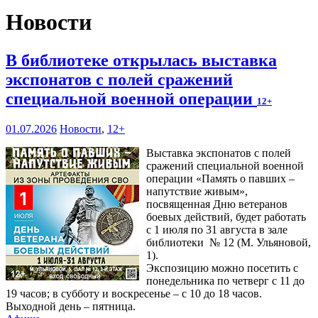
Новости
В библиотеке открылась выставка
экспонатов с полей сражений
специальной военной операции
12+
01.07.2026
Новости
,
12+
Выставка экспонатов с полей
сражений специальной военной
операции «Память о павших –
напутствие живым»,
посвященная Дню ветеранов
боевых действий, будет работать
с 1 июля по 31 августа в зале
библиотеки № 12 (М. Ульяновой,
1).
Экспозицию можно посетить с
понедельника по четверг с 11 до
19 часов; в субботу и воскресенье – с 10 до 18 часов.
Выходной день – пятница.