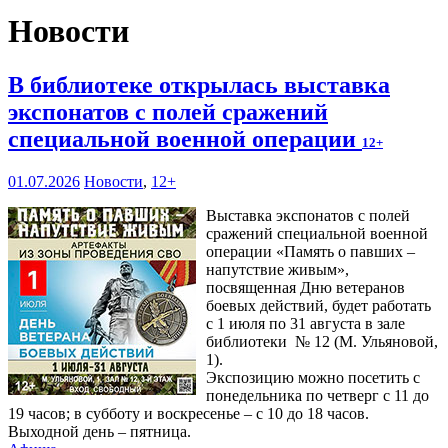
Новости
В библиотеке открылась выставка
экспонатов с полей сражений
специальной военной операции
12+
01.07.2026
Новости
,
12+
Выставка экспонатов с полей
сражений специальной военной
операции «Память о павших –
напутствие живым»,
посвященная Дню ветеранов
боевых действий, будет работать
с 1 июля по 31 августа в зале
библиотеки № 12 (М. Ульяновой,
1).
Экспозицию можно посетить с
понедельника по четверг с 11 до
19 часов; в субботу и воскресенье – с 10 до 18 часов.
Выходной день – пятница.