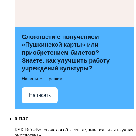
Сложности с получением
«Пушкинской карты» или
приобретением билетов?
Знаете, как улучшить работу
учреждений культуры?
Напишите — решим!
Написать
о нас
БУК ВО «Вологодская областная универсальная научная
библиотека»