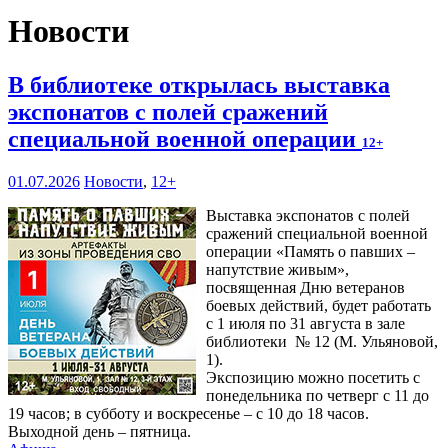
Новости
В библиотеке открылась выставка
экспонатов с полей сражений
специальной военной операции
12+
01.07.2026
Новости
,
12+
Выставка экспонатов с полей
сражений специальной военной
операции «Память о павших –
напутствие живым»,
посвященная Дню ветеранов
боевых действий, будет работать
с 1 июля по 31 августа в зале
библиотеки № 12 (М. Ульяновой,
1).
Экспозицию можно посетить с
понедельника по четверг с 11 до
19 часов; в субботу и воскресенье – с 10 до 18 часов.
Выходной день – пятница.