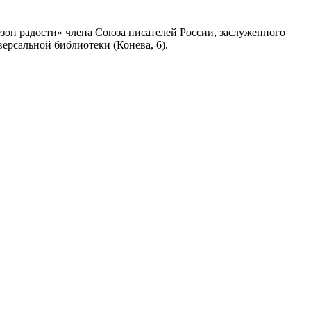
зон радости» члена Союза писателей России, заслуженного
ерсальной библиотеки (Конева, 6).