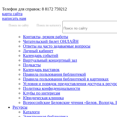
Телефон для справок: 8 8172 759212
карта сайта
написать нам
Поиск по сайту
Поиск по каталогу
Контакты, режим работы
Читательский билет ОНЛАЙН
Ответы на часто задаваемые вопросы
Личный кабинет
Календарь событий
Виртуальный концертный зал
Подкасты
Календарь выставок
Правила пользования библиотекой
Правила пользования библиотекой в картинках
Условия и порядок предоставления доступа к ресур
Политика конфиденциальности
Клубы по интересам
Юридическая клиника
Всероссийские Беловские чтения «Белов. Вологда. 
Ресурсы
Каталоги
Электронная библиотека