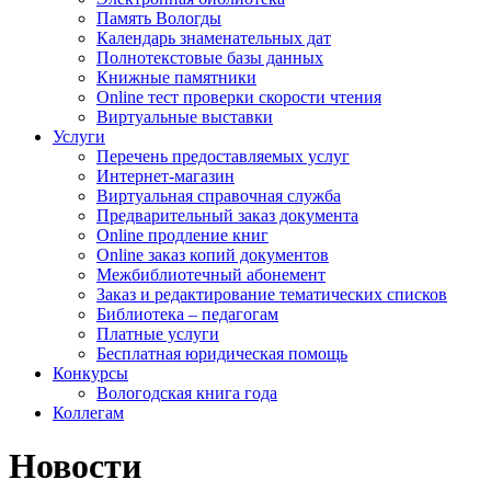
Память Вологды
Календарь знаменательных дат
Полнотекстовые базы данных
Книжные памятники
Online тест проверки скорости чтения
Виртуальные выставки
Услуги
Перечень предоставляемых услуг
Интернет-магазин
Виртуальная справочная служба
Предварительный заказ документа
Online продление книг
Online заказ копий документов
Межбиблиотечный абонемент
Заказ и редактирование тематических списков
Библиотека – педагогам
Платные услуги
Бесплатная юридическая помощь
Конкурсы
Вологодская книга года
Коллегам
Новости