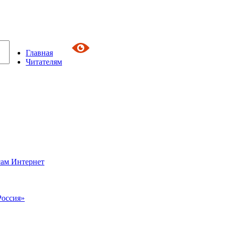
Главная
Читателям
сам Интернет
Россия»