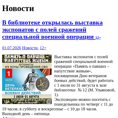
Новости
В библиотеке открылась выставка
экспонатов с полей сражений
специальной военной операции
12+
01.07.2026
Новости
,
12+
Выставка экспонатов с полей
сражений специальной военной
операции «Память о павших –
напутствие живым»,
посвященная Дню ветеранов
боевых действий, будет работать
с 1 июля по 31 августа в зале
библиотеки № 12 (М. Ульяновой,
1).
Экспозицию можно посетить с
понедельника по четверг с 11 до
19 часов; в субботу и воскресенье – с 10 до 18 часов.
Выходной день – пятница.