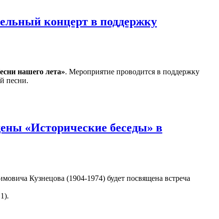
тельный концерт в поддержку
есни нашего лета»
. Мероприятие проводится в поддержку
й песни.
ены «Исторические беседы» в
мовича Кузнецова (1904-1974) будет посвящена встреча
1).