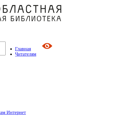
Главная
Читателям
сам Интернет