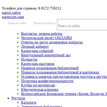
Телефон для справок: 8 8172 759212
карта сайта
написать нам
Поиск по сайту
Поиск по каталогу
Контакты, режим работы
Читательский билет ОНЛАЙН
Ответы на часто задаваемые вопросы
Личный кабинет
Календарь событий
Виртуальный концертный зал
Подкасты
Календарь выставок
Правила пользования библиотекой
Правила пользования библиотекой в картинках
Условия и порядок предоставления доступа к ресур
Политика конфиденциальности
Клубы по интересам
Юридическая клиника
Всероссийские Беловские чтения «Белов. Вологда. 
Ресурсы
Каталоги
Электронная библиотека