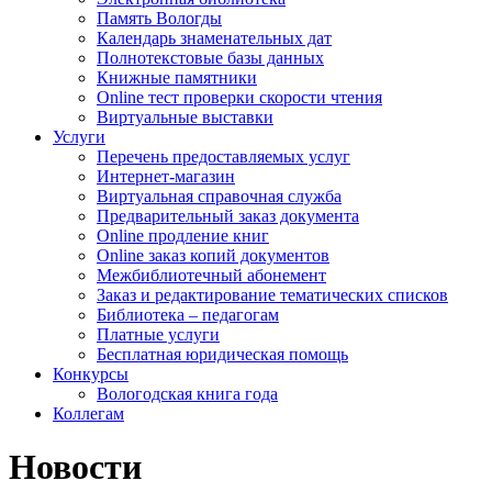
Память Вологды
Календарь знаменательных дат
Полнотекстовые базы данных
Книжные памятники
Online тест проверки скорости чтения
Виртуальные выставки
Услуги
Перечень предоставляемых услуг
Интернет-магазин
Виртуальная справочная служба
Предварительный заказ документа
Online продление книг
Online заказ копий документов
Межбиблиотечный абонемент
Заказ и редактирование тематических списков
Библиотека – педагогам
Платные услуги
Бесплатная юридическая помощь
Конкурсы
Вологодская книга года
Коллегам
Новости