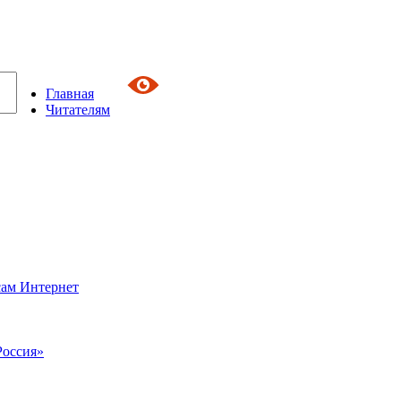
Главная
Читателям
сам Интернет
Россия»