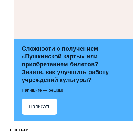
Сложности с получением
«Пушкинской карты» или
приобретением билетов?
Знаете, как улучшить работу
учреждений культуры?
Напишите — решим!
Написать
о нас