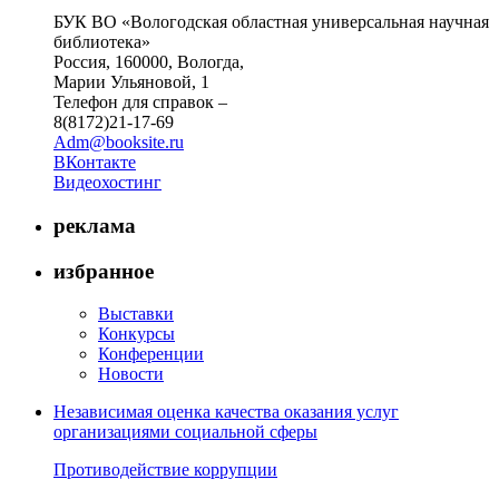
БУК ВО «Вологодская областная универсальная научная
библиотека»
Россия, 160000, Вологда,
Марии Ульяновой, 1
Телефон для справок –
8(8172)21-17-69
Adm@booksite.ru
ВКонтакте
Видеохостинг
реклама
избранное
Выставки
Конкурсы
Конференции
Новости
Независимая оценка качества оказания услуг
организациями социальной сферы
Противодействие коррупции