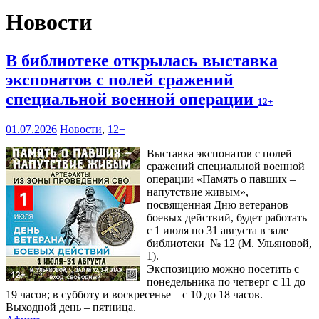
Новости
В библиотеке открылась выставка
экспонатов с полей сражений
специальной военной операции
12+
01.07.2026
Новости
,
12+
Выставка экспонатов с полей
сражений специальной военной
операции «Память о павших –
напутствие живым»,
посвященная Дню ветеранов
боевых действий, будет работать
с 1 июля по 31 августа в зале
библиотеки № 12 (М. Ульяновой,
1).
Экспозицию можно посетить с
понедельника по четверг с 11 до
19 часов; в субботу и воскресенье – с 10 до 18 часов.
Выходной день – пятница.