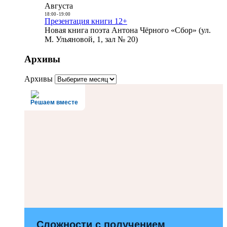
Августа
18:00
-
19:00
Презентация книги 12+
Новая книга поэта Антона Чёрного «Сбор» (ул.
М. Ульяновой, 1, зал № 20)
Архивы
Архивы
Решаем вместе
Сложности с получением