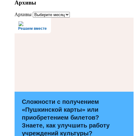
Архивы
Архивы
Решаем вместе
Сложности с получением
«Пушкинской карты» или
приобретением билетов?
Знаете, как улучшить работу
учреждений культуры?