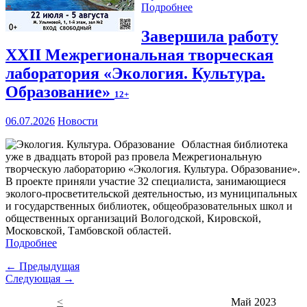
Подробнее
Завершила работу
XXII Межрегиональная творческая
лаборатория «Экология. Культура.
Образование»
12+
06.07.2026
Новости
Областная библиотека
уже в двадцать второй раз провела Межрегиональную
творческую лабораторию «Экология. Культура. Образование».
В проекте приняли участие 32 специалиста, занимающиеся
эколого-просветительской деятельностью, из муниципальных
и государственных библиотек, общеобразовательных школ и
общественных организаций Вологодской, Кировской,
Московской, Тамбовской областей.
Подробнее
← Предыдущая
Следующая →
<
Май 2023