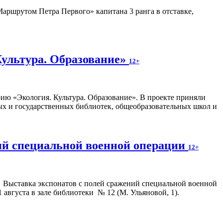
аршрутом Петра Первого» капитана 3 ранга в отставке,
Культура. Образование»
12+
ию «Экология. Культура. Образование». В проекте приняли
ых и государственных библиотек, общеобразовательных школ и
ний специальной военной операции
12+
Выставка экспонатов с полей сражений специальной военной
августа в зале библиотеки № 12 (М. Ульяновой, 1).