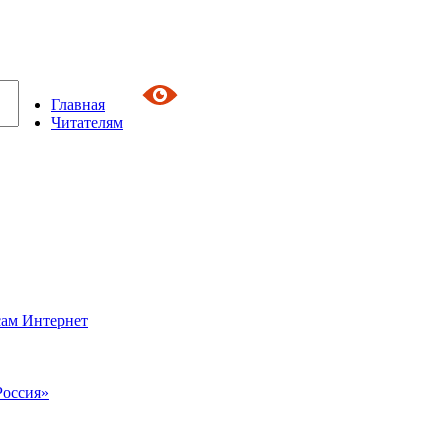
Главная
Читателям
сам Интернет
Россия»