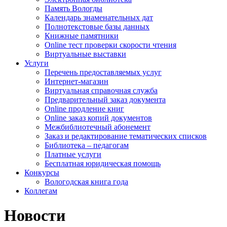
Память Вологды
Календарь знаменательных дат
Полнотекстовые базы данных
Книжные памятники
Online тест проверки скорости чтения
Виртуальные выставки
Услуги
Перечень предоставляемых услуг
Интернет-магазин
Виртуальная справочная служба
Предварительный заказ документа
Online продление книг
Online заказ копий документов
Межбиблиотечный абонемент
Заказ и редактирование тематических списков
Библиотека – педагогам
Платные услуги
Бесплатная юридическая помощь
Конкурсы
Вологодская книга года
Коллегам
Новости