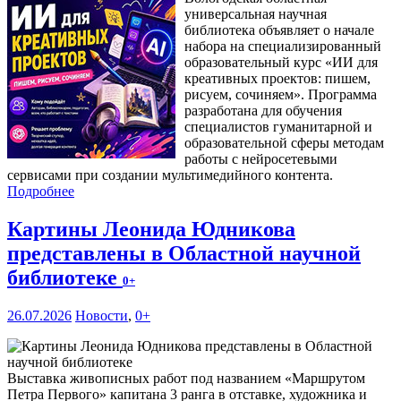
универсальная научная
библиотека объявляет о начале
набора на специализированный
образовательный курс «ИИ для
креативных проектов: пишем,
рисуем, сочиняем». Программа
разработана для обучения
специалистов гуманитарной и
образовательной сферы методам
работы с нейросетевыми
сервисами при создании мультимедийного контента.
Подробнее
Картины Леонида Юдникова
представлены в Областной научной
библиотеке
0+
26.07.2026
Новости
,
0+
Выставка живописных работ под названием «Маршрутом
Петра Первого» капитана 3 ранга в отставке, художника и