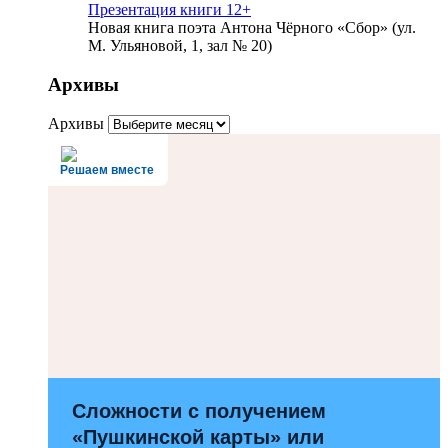
Презентация книги 12+
Новая книга поэта Антона Чёрного «Сбор» (ул.
М. Ульяновой, 1, зал № 20)
Архивы
Архивы
Решаем вместе
Сложности с получением
«Пушкинской карты» или