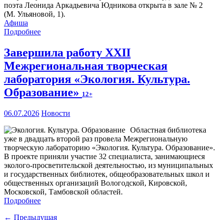
поэта Леонида Аркадьевича Юдникова открыта в зале № 2
(М. Ульяновой, 1).
Афиша
Подробнее
Завершила работу XXII
Межрегиональная творческая
лаборатория «Экология. Культура.
Образование»
12+
06.07.2026
Новости
Областная библиотека
уже в двадцать второй раз провела Межрегиональную
творческую лабораторию «Экология. Культура. Образование».
В проекте приняли участие 32 специалиста, занимающиеся
эколого-просветительской деятельностью, из муниципальных
и государственных библиотек, общеобразовательных школ и
общественных организаций Вологодской, Кировской,
Московской, Тамбовской областей.
Подробнее
← Предыдущая