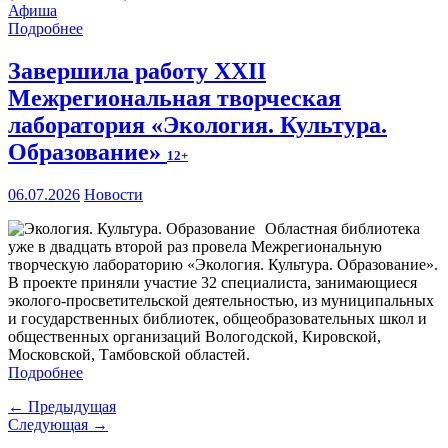
Афиша
Подробнее
Завершила работу XXII
Межрегиональная творческая
лаборатория «Экология. Культура.
Образование»
12+
06.07.2026
Новости
Областная библиотека
уже в двадцать второй раз провела Межрегиональную
творческую лабораторию «Экология. Культура. Образование».
В проекте приняли участие 32 специалиста, занимающиеся
эколого-просветительской деятельностью, из муниципальных
и государственных библиотек, общеобразовательных школ и
общественных организаций Вологодской, Кировской,
Московской, Тамбовской областей.
Подробнее
← Предыдущая
Следующая →