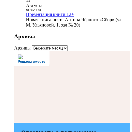
11
Августа
18:00
-
19:00
Презентация книги 12+
Новая книга поэта Антона Чёрного «Сбор» (ул.
М. Ульяновой, 1, зал № 20)
Архивы
Архивы
Решаем вместе