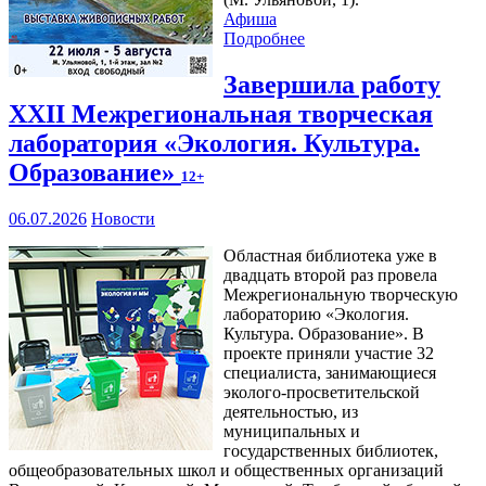
Афиша
Подробнее
Завершила работу
XXII Межрегиональная творческая
лаборатория «Экология. Культура.
Образование»
12+
06.07.2026
Новости
Областная библиотека уже в
двадцать второй раз провела
Межрегиональную творческую
лабораторию «Экология.
Культура. Образование». В
проекте приняли участие 32
специалиста, занимающиеся
эколого-просветительской
деятельностью, из
муниципальных и
государственных библиотек,
общеобразовательных школ и общественных организаций