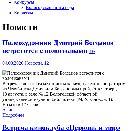
Конкурсы
Вологодская книга года
Коллегам
Новости
Палеохудожник Дмитрий Богданов
встретится с вологжанами
12+
04.08.2026
Новости
,
12+
Встреча с доктором медицинских наук, палеоиллюстратором
из Челябинска Дмитрием Богдановым пройдёт в четверг,
13 августа, в зале № 12 Вологодской областной
универсальной научной библиотеки (М. Ульяновой, 1).
Начало в 17 часов.
Афиша
Подробнее
Встреча киноклуба «Церковь и мир»