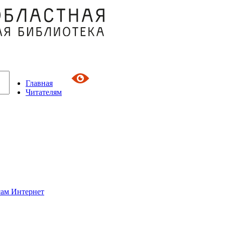
Главная
Читателям
сам Интернет