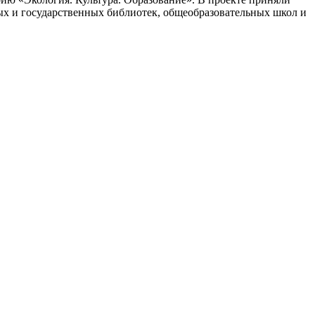
ых и государственных библиотек, общеобразовательных школ и