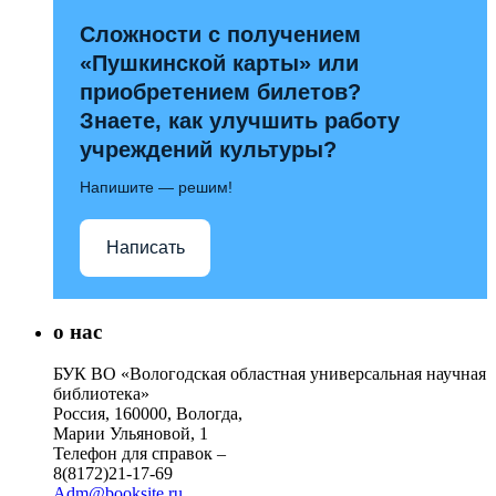
Сложности с получением
«Пушкинской карты» или
приобретением билетов?
Знаете, как улучшить работу
учреждений культуры?
Напишите — решим!
Написать
о нас
БУК ВО «Вологодская областная универсальная научная
библиотека»
Россия, 160000, Вологда,
Марии Ульяновой, 1
Телефон для справок –
8(8172)21-17-69
Adm@booksite.ru