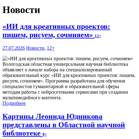
Новости
«ИИ для креативных проектов:
пишем, рисуем, сочиняем»
12+
27.07.2026
Новости
,
12+
Вологодская областная универсальная научная библиотека
объявляет о начале набора на специализированный
образовательный курс «ИИ для креативных проектов: пишем,
рисуем, сочиняем». Программа разработана для обучения
специалистов гуманитарной и образовательной сферы
методам работы с нейросетевыми сервисами при создании
мультимедийного контента.
Подробнее
Картины Леонида Юдникова
представлены в Областной научной
библиотеке
0+