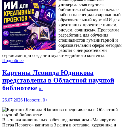
универсальная научная
библиотека объявляет о начале
набора на специализированный
образовательный курс «ИИ для
креативных проектов: пишем,
рисуем, сочиняем». Программа
разработана для обучения
специалистов гуманитарной и
образовательной сферы методам
работы с нейросетевыми
сервисами при создании мультимедийного контента.
Подробнее
Картины Леонида Юдникова
представлены в Областной научной
библиотеке
0+
26.07.2026
Новости
,
0+
Выставка живописных работ под названием «Маршрутом
Петра Первого» капитана 3 ранга в отставке, художника и