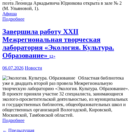
поэта Леонида Аркадьевича Юдникова открыта в зале № 2
(М. Ульяновой, 1).
Афиша
Подробнее
Завершила работу XXII
Межрегиональная творческая
лаборатория «Экология. Культура.
Образование»
12+
06.07.2026
Новости
Областная библиотека
уже в двадцать второй раз провела Межрегиональную
творческую лабораторию «Экология. Культура. Образование».
В проекте приняли участие 32 специалиста, занимающиеся
эколого-просветительской деятельностью, из муниципальных
и государственных библиотек, общеобразовательных школ и
общественных организаций Вологодской, Кировской,
Московской, Тамбовской областей.
Подробнее
← Предыдущая