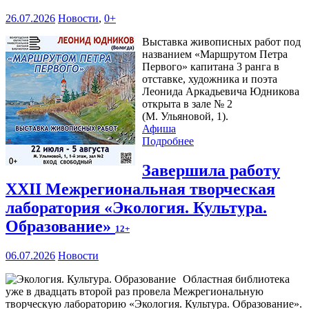
26.07.2026
Новости
,
0+
Выставка живописных работ под
названием «Маршрутом Петра
Первого» капитана 3 ранга в
отставке, художника и поэта
Леонида Аркадьевича Юдникова
открыта в зале № 2
(М. Ульяновой, 1).
Афиша
Подробнее
Завершила работу
XXII Межрегиональная творческая
лаборатория «Экология. Культура.
Образование»
12+
06.07.2026
Новости
Областная библиотека
уже в двадцать второй раз провела Межрегиональную
творческую лабораторию «Экология. Культура. Образование».