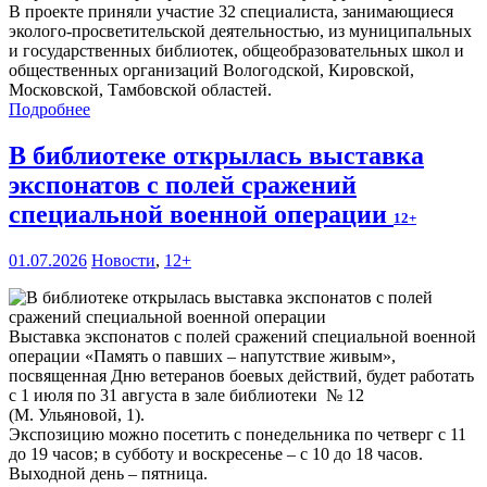
В проекте приняли участие 32 специалиста, занимающиеся
эколого-просветительской деятельностью, из муниципальных
и государственных библиотек, общеобразовательных школ и
общественных организаций Вологодской, Кировской,
Московской, Тамбовской областей.
Подробнее
В библиотеке открылась выставка
экспонатов с полей сражений
специальной военной операции
12+
01.07.2026
Новости
,
12+
Выставка экспонатов с полей сражений специальной военной
операции «Память о павших – напутствие живым»,
посвященная Дню ветеранов боевых действий, будет работать
с 1 июля по 31 августа в зале библиотеки № 12
(М. Ульяновой, 1).
Экспозицию можно посетить с понедельника по четверг с 11
до 19 часов; в субботу и воскресенье – с 10 до 18 часов.
Выходной день – пятница.