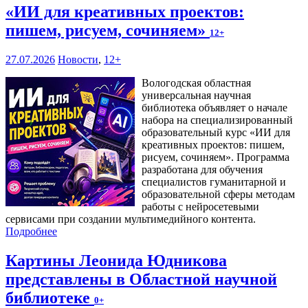
«ИИ для креативных проектов:
пишем, рисуем, сочиняем»
12+
27.07.2026
Новости
,
12+
Вологодская областная
универсальная научная
библиотека объявляет о начале
набора на специализированный
образовательный курс «ИИ для
креативных проектов: пишем,
рисуем, сочиняем». Программа
разработана для обучения
специалистов гуманитарной и
образовательной сферы методам
работы с нейросетевыми
сервисами при создании мультимедийного контента.
Подробнее
Картины Леонида Юдникова
представлены в Областной научной
библиотеке
0+