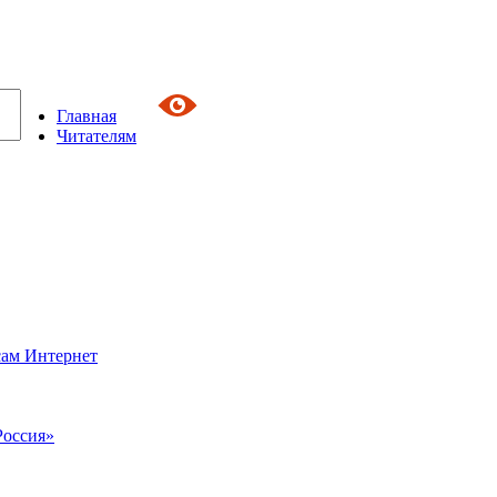
Главная
Читателям
сам Интернет
Россия»