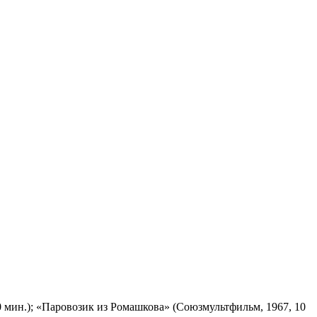
 мин.); «Паровозик из Ромашкова» (Союзмультфильм, 1967, 10