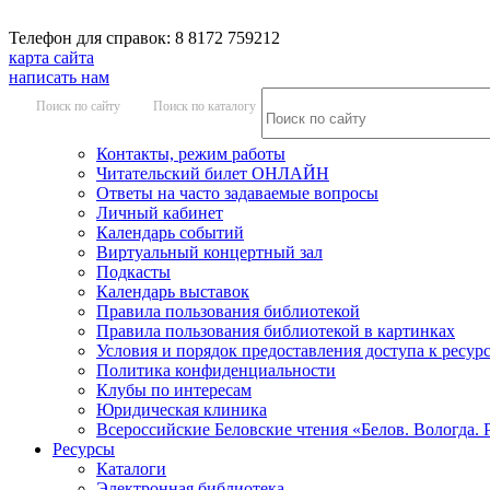
Телефон для справок: 8 8172 759212
карта сайта
написать нам
Поиск по сайту
Поиск по каталогу
Контакты, режим работы
Читательский билет ОНЛАЙН
Ответы на часто задаваемые вопросы
Личный кабинет
Календарь событий
Виртуальный концертный зал
Подкасты
Календарь выставок
Правила пользования библиотекой
Правила пользования библиотекой в картинках
Условия и порядок предоставления доступа к ресур
Политика конфиденциальности
Клубы по интересам
Юридическая клиника
Всероссийские Беловские чтения «Белов. Вологда. 
Ресурсы
Каталоги
Электронная библиотека