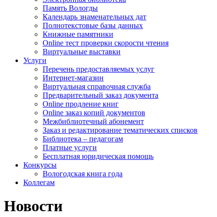
Память Вологды
Календарь знаменательных дат
Полнотекстовые базы данных
Книжные памятники
Online тест проверки скорости чтения
Виртуальные выставки
Услуги
Перечень предоставляемых услуг
Интернет-магазин
Виртуальная справочная служба
Предварительный заказ документа
Online продление книг
Online заказ копий документов
Межбиблиотечный абонемент
Заказ и редактирование тематических списков
Библиотека – педагогам
Платные услуги
Бесплатная юридическая помощь
Конкурсы
Вологодская книга года
Коллегам
Новости