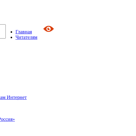
Главная
Читателям
сам Интернет
Россия»