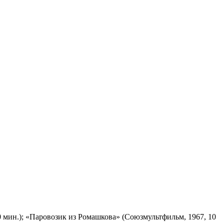
 мин.); «Паровозик из Ромашкова» (Союзмультфильм, 1967, 10