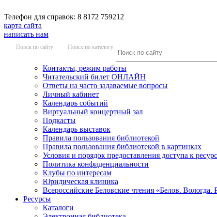
Телефон для справок: 8 8172 759212
карта сайта
написать нам
Поиск по сайту
Поиск по каталогу
Контакты, режим работы
Читательский билет ОНЛАЙН
Ответы на часто задаваемые вопросы
Личный кабинет
Календарь событий
Виртуальный концертный зал
Подкасты
Календарь выставок
Правила пользования библиотекой
Правила пользования библиотекой в картинках
Условия и порядок предоставления доступа к ресур
Политика конфиденциальности
Клубы по интересам
Юридическая клиника
Всероссийские Беловские чтения «Белов. Вологда. 
Ресурсы
Каталоги
Электронная библиотека