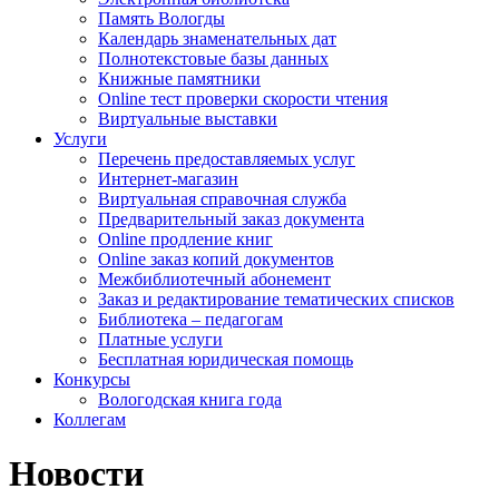
Память Вологды
Календарь знаменательных дат
Полнотекстовые базы данных
Книжные памятники
Online тест проверки скорости чтения
Виртуальные выставки
Услуги
Перечень предоставляемых услуг
Интернет-магазин
Виртуальная справочная служба
Предварительный заказ документа
Online продление книг
Online заказ копий документов
Межбиблиотечный абонемент
Заказ и редактирование тематических списков
Библиотека – педагогам
Платные услуги
Бесплатная юридическая помощь
Конкурсы
Вологодская книга года
Коллегам
Новости