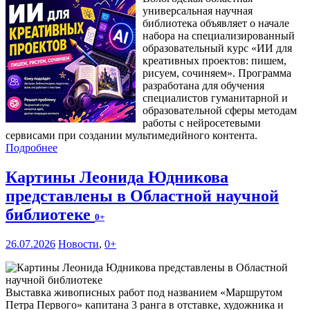
универсальная научная
библиотека объявляет о начале
набора на специализированный
образовательный курс «ИИ для
креативных проектов: пишем,
рисуем, сочиняем». Программа
разработана для обучения
специалистов гуманитарной и
образовательной сферы методам
работы с нейросетевыми
сервисами при создании мультимедийного контента.
Подробнее
Картины Леонида Юдникова
представлены в Областной научной
библиотеке
0+
26.07.2026
Новости
,
0+
Выставка живописных работ под названием «Маршрутом
Петра Первого» капитана 3 ранга в отставке, художника и