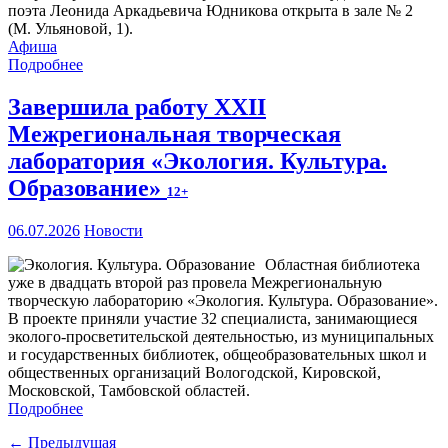
поэта Леонида Аркадьевича Юдникова открыта в зале № 2
(М. Ульяновой, 1).
Афиша
Подробнее
Завершила работу XXII
Межрегиональная творческая
лаборатория «Экология. Культура.
Образование»
12+
06.07.2026
Новости
Областная библиотека
уже в двадцать второй раз провела Межрегиональную
творческую лабораторию «Экология. Культура. Образование».
В проекте приняли участие 32 специалиста, занимающиеся
эколого-просветительской деятельностью, из муниципальных
и государственных библиотек, общеобразовательных школ и
общественных организаций Вологодской, Кировской,
Московской, Тамбовской областей.
Подробнее
← Предыдущая