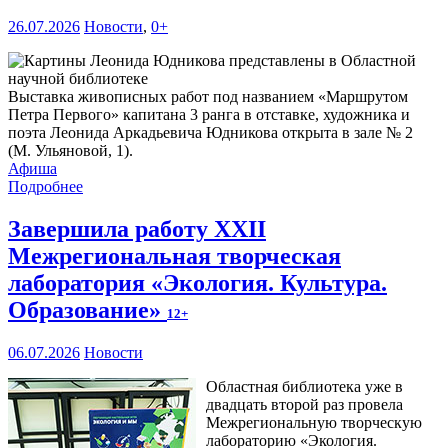
26.07.2026
Новости
,
0+
Выставка живописных работ под названием «Маршрутом
Петра Первого» капитана 3 ранга в отставке, художника и
поэта Леонида Аркадьевича Юдникова открыта в зале № 2
(М. Ульяновой, 1).
Афиша
Подробнее
Завершила работу XXII
Межрегиональная творческая
лаборатория «Экология. Культура.
Образование»
12+
06.07.2026
Новости
Областная библиотека уже в
двадцать второй раз провела
Межрегиональную творческую
лабораторию «Экология.