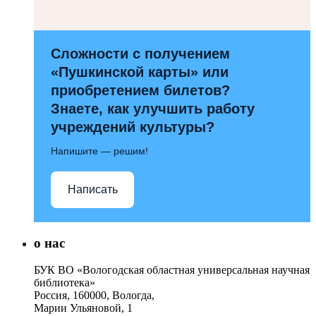
Сложности с получением
«Пушкинской карты» или
приобретением билетов?
Знаете, как улучшить работу
учреждений культуры?
Напишите — решим!
Написать
о нас
БУК ВО «Вологодская областная универсальная научная
библиотека»
Россия, 160000, Вологда,
Марии Ульяновой, 1