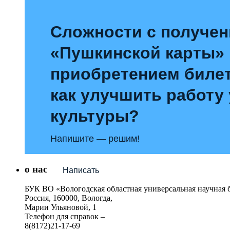
Сложности с получе
«Пушкинской карты»
приобретением билет
как улучшить работу
культуры?
Напишите — решим!
о нас
Написать
БУК ВО «Вологодская областная универсальная научная 
Россия, 160000, Вологда,
Марии Ульяновой, 1
Телефон для справок –
8(8172)21-17-69