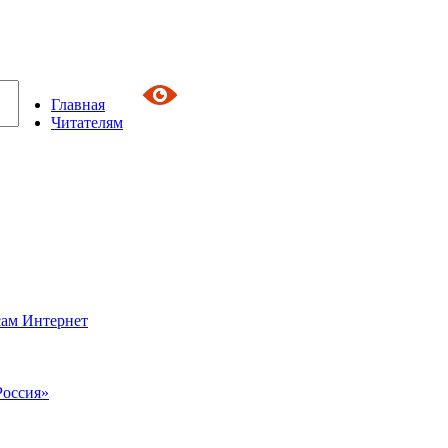
Главная
Читателям
сам Интернет
Россия»