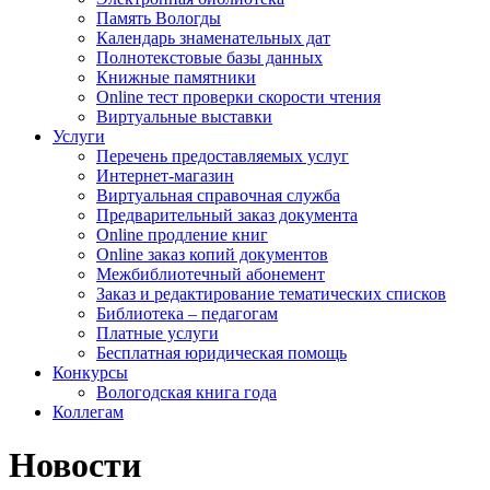
Память Вологды
Календарь знаменательных дат
Полнотекстовые базы данных
Книжные памятники
Online тест проверки скорости чтения
Виртуальные выставки
Услуги
Перечень предоставляемых услуг
Интернет-магазин
Виртуальная справочная служба
Предварительный заказ документа
Online продление книг
Online заказ копий документов
Межбиблиотечный абонемент
Заказ и редактирование тематических списков
Библиотека – педагогам
Платные услуги
Бесплатная юридическая помощь
Конкурсы
Вологодская книга года
Коллегам
Новости