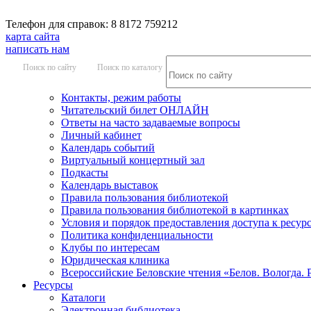
Телефон для справок: 8 8172 759212
карта сайта
написать нам
Поиск по сайту
Поиск по каталогу
Контакты, режим работы
Читательский билет ОНЛАЙН
Ответы на часто задаваемые вопросы
Личный кабинет
Календарь событий
Виртуальный концертный зал
Подкасты
Календарь выставок
Правила пользования библиотекой
Правила пользования библиотекой в картинках
Условия и порядок предоставления доступа к ресур
Политика конфиденциальности
Клубы по интересам
Юридическая клиника
Всероссийские Беловские чтения «Белов. Вологда. 
Ресурсы
Каталоги
Электронная библиотека