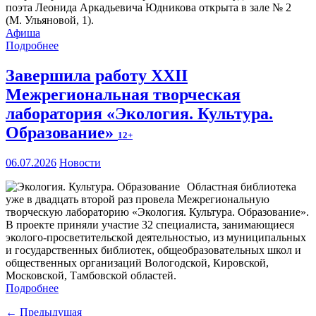
поэта Леонида Аркадьевича Юдникова открыта в зале № 2
(М. Ульяновой, 1).
Афиша
Подробнее
Завершила работу XXII
Межрегиональная творческая
лаборатория «Экология. Культура.
Образование»
12+
06.07.2026
Новости
Областная библиотека
уже в двадцать второй раз провела Межрегиональную
творческую лабораторию «Экология. Культура. Образование».
В проекте приняли участие 32 специалиста, занимающиеся
эколого-просветительской деятельностью, из муниципальных
и государственных библиотек, общеобразовательных школ и
общественных организаций Вологодской, Кировской,
Московской, Тамбовской областей.
Подробнее
← Предыдущая