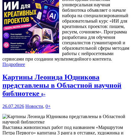
универсальная научная
библиотека объявляет о начале
набора на специализированный
образовательный курс «ИИ для
креативных проектов: пишем,
рисуем, сочиняем». Программа
разработана для обучения
специалистов гуманитарной и
образовательной сферы методам
работы с нейросетевыми
сервисами при создании мультимедийного контента.
Подробнее
Картины Леонида Юдникова
представлены в Областной научной
библиотеке
0+
26.07.2026
Новости
,
0+
Выставка живописных работ под названием «Маршрутом
Петра Первого» капитана 3 ранга в отставке, художника и