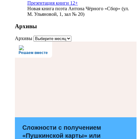
Презентация книги 12+
Новая книга поэта Антона Чёрного «Сбор» (ул.
М. Ульяновой, 1, зал № 20)
Архивы
Архивы
Решаем вместе
Сложности с получением
«Пушкинской карты» или