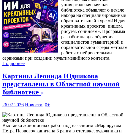
универсальная научная
библиотека объявляет о начале
набора на специализированный
образовательный курс «ИИ для
креативных проектов: пишем,
рисуем, сочиняем». Программа
разработана для обучения
специалистов гуманитарной и
образовательной сферы методам
работы с нейросетевыми
сервисами при создании мультимедийного контента.
Подробнее
Картины Леонида Юдникова
представлены в Областной научной
библиотеке
0+
26.07.2026
Новости
,
0+
Выставка живописных работ под названием «Маршрутом
Петра Первого» капитана 3 ранга в отставке, художника и