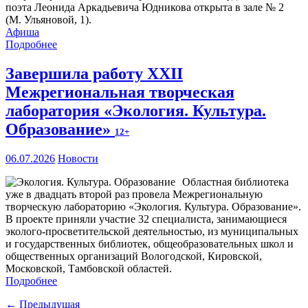
поэта Леонида Аркадьевича Юдникова открыта в зале № 2
(М. Ульяновой, 1).
Афиша
Подробнее
Завершила работу XXII
Межрегиональная творческая
лаборатория «Экология. Культура.
Образование»
12+
06.07.2026
Новости
Областная библиотека
уже в двадцать второй раз провела Межрегиональную
творческую лабораторию «Экология. Культура. Образование».
В проекте приняли участие 32 специалиста, занимающиеся
эколого-просветительской деятельностью, из муниципальных
и государственных библиотек, общеобразовательных школ и
общественных организаций Вологодской, Кировской,
Московской, Тамбовской областей.
Подробнее
← Предыдущая