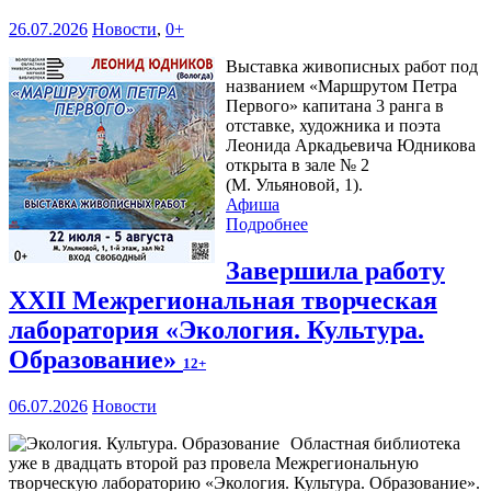
26.07.2026
Новости
,
0+
Выставка живописных работ под
названием «Маршрутом Петра
Первого» капитана 3 ранга в
отставке, художника и поэта
Леонида Аркадьевича Юдникова
открыта в зале № 2
(М. Ульяновой, 1).
Афиша
Подробнее
Завершила работу
XXII Межрегиональная творческая
лаборатория «Экология. Культура.
Образование»
12+
06.07.2026
Новости
Областная библиотека
уже в двадцать второй раз провела Межрегиональную
творческую лабораторию «Экология. Культура. Образование».