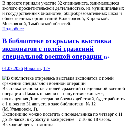
В проекте приняли участие 32 специалиста, занимающиеся
эколого-просветительской деятельностью, из муниципальных
и государственных библиотек, общеобразовательных школ и
общественных организаций Вологодской, Кировской,
Московской, Тамбовской областей.
Подробнее
В библиотеке открылась выставка
экспонатов с полей сражений
специальной военной операции
12+
01.07.2026
Новости
,
12+
Выставка экспонатов с полей сражений специальной военной
операции «Память о павших – напутствие живым»,
посвященная Дню ветеранов боевых действий, будет работать
с 1 июля по 31 августа в зале библиотеки № 12
(М. Ульяновой, 1).
Экспозицию можно посетить с понедельника по четверг с 11
до 19 часов; в субботу и воскресенье – с 10 до 18 часов.
Выходной день – пятница.