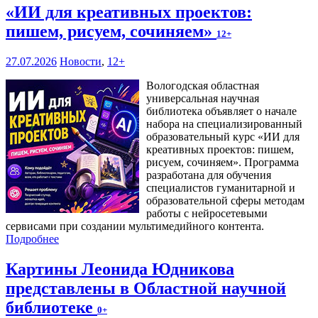
«ИИ для креативных проектов:
пишем, рисуем, сочиняем»
12+
27.07.2026
Новости
,
12+
Вологодская областная
универсальная научная
библиотека объявляет о начале
набора на специализированный
образовательный курс «ИИ для
креативных проектов: пишем,
рисуем, сочиняем». Программа
разработана для обучения
специалистов гуманитарной и
образовательной сферы методам
работы с нейросетевыми
сервисами при создании мультимедийного контента.
Подробнее
Картины Леонида Юдникова
представлены в Областной научной
библиотеке
0+