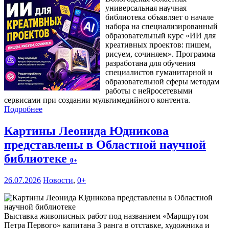
универсальная научная
библиотека объявляет о начале
набора на специализированный
образовательный курс «ИИ для
креативных проектов: пишем,
рисуем, сочиняем». Программа
разработана для обучения
специалистов гуманитарной и
образовательной сферы методам
работы с нейросетевыми
сервисами при создании мультимедийного контента.
Подробнее
Картины Леонида Юдникова
представлены в Областной научной
библиотеке
0+
26.07.2026
Новости
,
0+
Выставка живописных работ под названием «Маршрутом
Петра Первого» капитана 3 ранга в отставке, художника и