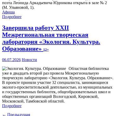
поэта Леонида Аркадьевича Юдникова открыта в зале № 2
(М. Ульяновой, 1).
Афиша
Подробнее
Завершила работу XXII
Межрегиональная творческая
лаборатория «Экология. Культура.
Образование»
12+
06.07.2026
Новости
Областная библиотека
уже в двадцать второй раз провела Межрегиональную
творческую лабораторию «Экология. Культура. Образование».
В проекте приняли участие 32 специалиста, занимающиеся
эколого-просветительской деятельностью, из муниципальных
и государственных библиотек, общеобразовательных школ и
общественных организаций Вологодской, Кировской,
Московской, Тамбовской областей.
Подробнее
← Предыдущая