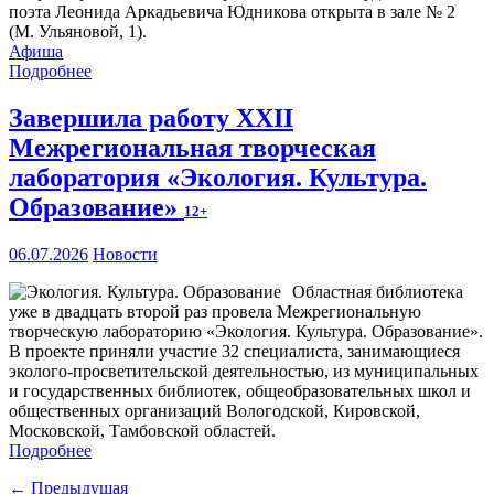
поэта Леонида Аркадьевича Юдникова открыта в зале № 2
(М. Ульяновой, 1).
Афиша
Подробнее
Завершила работу XXII
Межрегиональная творческая
лаборатория «Экология. Культура.
Образование»
12+
06.07.2026
Новости
Областная библиотека
уже в двадцать второй раз провела Межрегиональную
творческую лабораторию «Экология. Культура. Образование».
В проекте приняли участие 32 специалиста, занимающиеся
эколого-просветительской деятельностью, из муниципальных
и государственных библиотек, общеобразовательных школ и
общественных организаций Вологодской, Кировской,
Московской, Тамбовской областей.
Подробнее
← Предыдущая