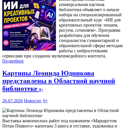
универсальная научная
библиотека объявляет о начале
набора на специализированный
образовательный курс «ИИ для
креативных проектов: пишем,
рисуем, сочиняем». Программа
разработана для обучения
специалистов гуманитарной и
образовательной сферы методам
работы с нейросетевыми
сервисами при создании мультимедийного контента.
Подробнее
Картины Леонида Юдникова
представлены в Областной научной
библиотеке
0+
26.07.2026
Новости
,
0+
Выставка живописных работ под названием «Маршрутом
Петра Первого» капитана 3 ранга в отставке, художника и