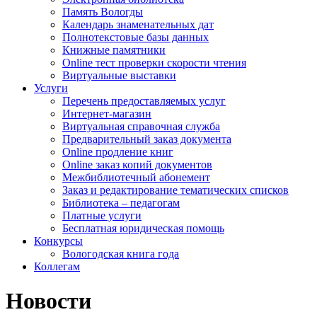
Память Вологды
Календарь знаменательных дат
Полнотекстовые базы данных
Книжные памятники
Online тест проверки скорости чтения
Виртуальные выставки
Услуги
Перечень предоставляемых услуг
Интернет-магазин
Виртуальная справочная служба
Предварительный заказ документа
Online продление книг
Online заказ копий документов
Межбиблиотечный абонемент
Заказ и редактирование тематических списков
Библиотека – педагогам
Платные услуги
Бесплатная юридическая помощь
Конкурсы
Вологодская книга года
Коллегам
Новости