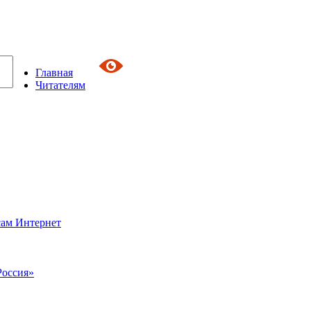
Главная
Читателям
сам Интернет
Россия»