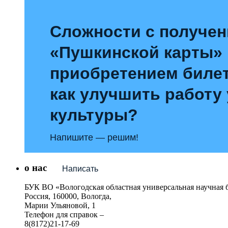
Сложности с получе
«Пушкинской карты»
приобретением билет
как улучшить работу
культуры?
Напишите — решим!
о нас
Написать
БУК ВО «Вологодская областная универсальная научная 
Россия, 160000, Вологда,
Марии Ульяновой, 1
Телефон для справок –
8(8172)21-17-69