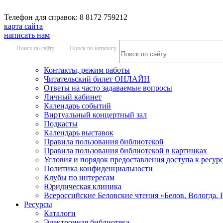
Телефон для справок: 8 8172 759212
карта сайта
написать нам
Поиск по сайту
Поиск по каталогу
Контакты, режим работы
Читательский билет ОНЛАЙН
Ответы на часто задаваемые вопросы
Личный кабинет
Календарь событий
Виртуальный концертный зал
Подкасты
Календарь выставок
Правила пользования библиотекой
Правила пользования библиотекой в картинках
Условия и порядок предоставления доступа к ресур
Политика конфиденциальности
Клубы по интересам
Юридическая клиника
Всероссийские Беловские чтения «Белов. Вологда. 
Ресурсы
Каталоги
Электронная библиотека