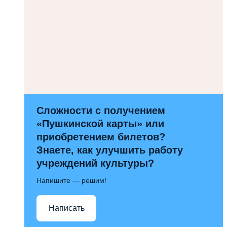
Сложности с получением
«Пушкинской карты» или
приобретением билетов?
Знаете, как улучшить работу
учреждений культуры?
Напишите — решим!
Написать