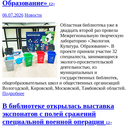
Образование»
12+
06.07.2026
Новости
Областная библиотека уже в
двадцать второй раз провела
Межрегиональную творческую
лабораторию «Экология.
Культура. Образование». В
проекте приняли участие 32
специалиста, занимающиеся
эколого-просветительской
деятельностью, из
муниципальных и
государственных библиотек,
общеобразовательных школ и общественных организаций
Вологодской, Кировской, Московской, Тамбовской областей.
Подробнее
В библиотеке открылась выставка
экспонатов с полей сражений
специальной военной операции
12+