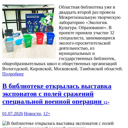
Областная библиотека уже в
двадцать второй раз провела
Межрегиональную творческую
лабораторию «Экология.
Культура. Образование». В
проекте приняли участие 32
специалиста, занимающиеся
эколого-просветительской
деятельностью, из
муниципальных и
государственных библиотек,
общеобразовательных школ и общественных организаций
Вологодской, Кировской, Московской, Тамбовской областей.
Подробнее
В библиотеке открылась выставка
экспонатов с полей сражений
специальной военной операции
12+
01.07.2026
Новости
,
12+