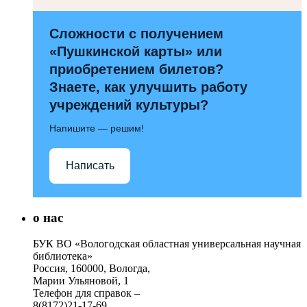
Сложности с получением
«Пушкинской карты» или
приобретением билетов?
Знаете, как улучшить работу
учреждений культуры?
Напишите — решим!
Написать
о нас
БУК ВО «Вологодская областная универсальная научная
библиотека»
Россия, 160000, Вологда,
Марии Ульяновой, 1
Телефон для справок –
8(8172)21-17-69