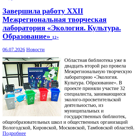
Завершила работу XXII
Межрегиональная творческая
лаборатория «Экология. Культура.
Образование»
12+
06.07.2026
Новости
Областная библиотека уже в
двадцать второй раз провела
Межрегиональную творческую
лабораторию «Экология.
Культура. Образование». В
проекте приняли участие 32
специалиста, занимающиеся
эколого-просветительской
деятельностью, из
муниципальных и
государственных библиотек,
общеобразовательных школ и общественных организаций
Вологодской, Кировской, Московской, Тамбовской областей.
Подробнее