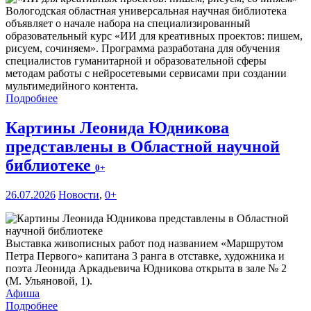
Вологодская областная универсальная научная библиотека
объявляет о начале набора на специализированный
образовательный курс «ИИ для креативных проектов: пишем,
рисуем, сочиняем». Программа разработана для обучения
специалистов гуманитарной и образовательной сферы
методам работы с нейросетевыми сервисами при создании
мультимедийного контента.
Подробнее
Картины Леонида Юдникова
представлены в Областной научной
библиотеке
0+
26.07.2026
Новости
,
0+
Выставка живописных работ под названием «Маршрутом
Петра Первого» капитана 3 ранга в отставке, художника и
поэта Леонида Аркадьевича Юдникова открыта в зале № 2
(М. Ульяновой, 1).
Афиша
Подробнее