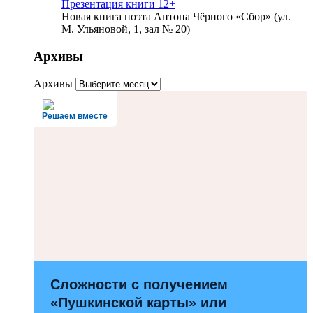
Презентация книги 12+
Новая книга поэта Антона Чёрного «Сбор» (ул.
М. Ульяновой, 1, зал № 20)
Архивы
Архивы
Решаем вместе
Сложности с получением
«Пушкинской карты» или