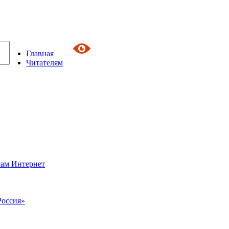
Главная
Читателям
сам Интернет
Россия»