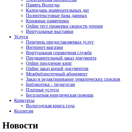
Память Вологды
Календарь знаменательных дат
Полнотекстовые базы данных
Книжные памятники
Online тест проверки скорости чтения
Виртуальные выставки
Услуги
Перечень предоставляемых услуг
Интернет-магазин
Виртуальная справочная служба
Предварительный заказ документа
Online продление книг
Online заказ копий документов
Межбиблиотечный абонемент
Заказ и редактирование тематических списков
Библиотека – педагогам
Платные услуги
Бесплатная юридическая помощь
Конкурсы
Вологодская книга года
Коллегам
Новости