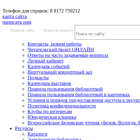
Телефон для справок: 8 8172 759212
карта сайта
написать нам
Поиск по сайту
Поиск по каталогу
Контакты, режим работы
Читательский билет ОНЛАЙН
Ответы на часто задаваемые вопросы
Личный кабинет
Календарь событий
Виртуальный концертный зал
Подкасты
Календарь выставок
Правила пользования библиотекой
Правила пользования библиотекой в картинках
Условия и порядок предоставления доступа к ресур
Политика конфиденциальности
Клубы по интересам
Юридическая клиника
Всероссийские Беловские чтения «Белов. Вологда. 
Ресурсы
Каталоги
Электронная библиотека