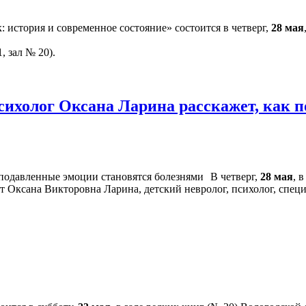
 история и современное состояние» состоится в четверг,
28 мая
, зал № 20).
сихолог Оксана Ларина расскажет, как 
В четверг,
28 мая
, 
т Оксана Викторовна Ларина, детский невролог, психолог, спец