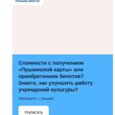
Решаем вместе
Сложности с получением
«Пушкинской карты» или
приобретением билетов?
Знаете, как улучшить работу
учреждений культуры?
Напишите — решим!
Написать