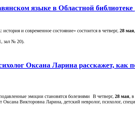
авянском языке в Областной библиотеке
 история и современное состояние» состоится в четверг,
28 мая
, зал № 20).
сихолог Оксана Ларина расскажет, как 
В четверг,
28 мая
, 
т Оксана Викторовна Ларина, детский невролог, психолог, спец