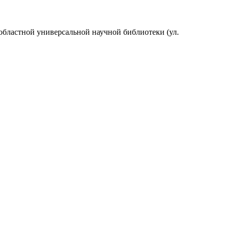
 областной универсальной научной библиотеки (ул.