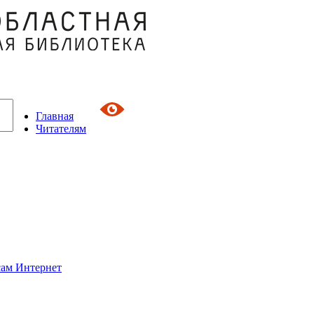
Главная
Читателям
сам Интернет