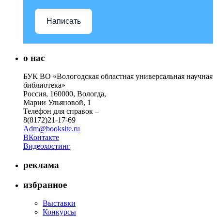
Написать
о нас
БУК ВО «Вологодская областная универсальная научная
библиотека»
Россия, 160000, Вологда,
Марии Ульяновой, 1
Телефон для справок –
8(8172)21-17-69
Adm@booksite.ru
ВКонтакте
Видеохостинг
реклама
избранное
Выставки
Конкурсы