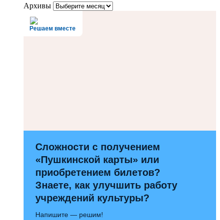
Архивы
Решаем вместе
Сложности с получением
«Пушкинской карты» или
приобретением билетов?
Знаете, как улучшить работу
учреждений культуры?
Напишите — решим!