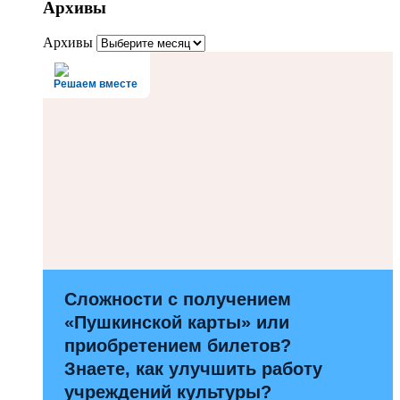
Архивы
Архивы
Решаем вместе
Сложности с получением
«Пушкинской карты» или
приобретением билетов?
Знаете, как улучшить работу
учреждений культуры?